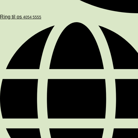
Ring til os
4054 5555