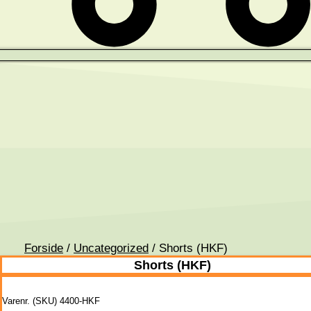
Forside
/
Uncategorized
/ Shorts (HKF)
Shorts (HKF)
Varenr. (SKU)
4400-HKF