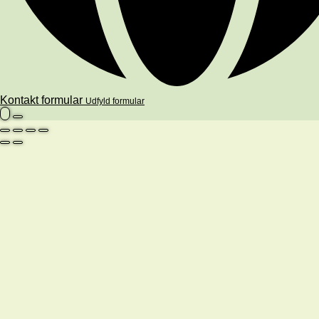
Kontakt formular
Udfyld formular