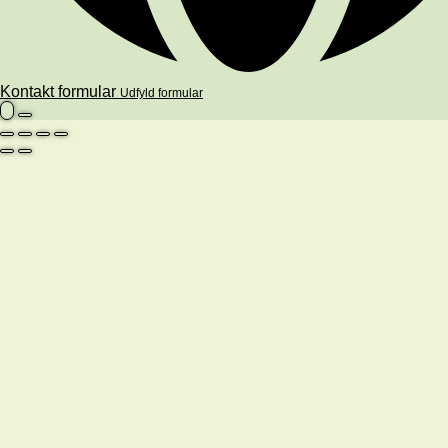
Kontakt formular
Udfyld formular