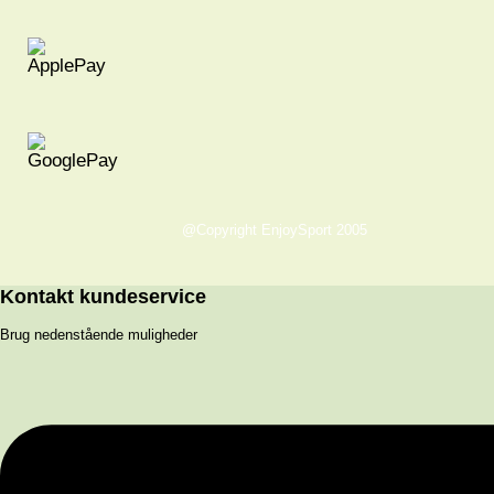
@Copyright EnjoySport 2005
Kontakt kundeservice
Brug nedenstående muligheder