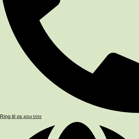
Ring til os
4054 5555