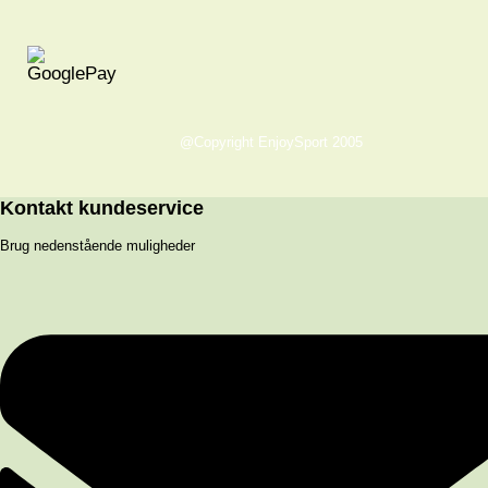
@Copyright EnjoySport 2005
Kontakt kundeservice
Brug nedenstående muligheder