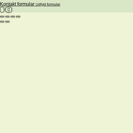
Kontakt formular
Udfyld formular