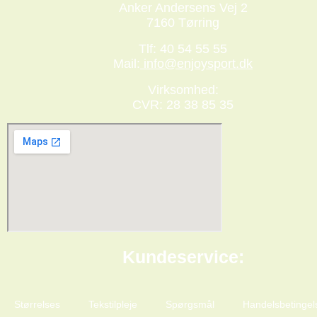
Anker Andersens Vej 2
7160 Tørring
Tlf: 40 54 55 55
Mail:
info@enjoysport.dk
Virksomhed:
CVR: 28 38 85 35
Kundeservice:
Størrelses
Tekstilpleje
Spørgsmål
Handelsbetingel