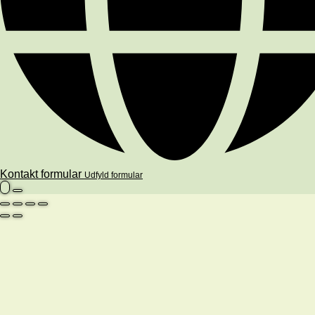
Kontakt formular
Udfyld formular