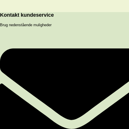
Kontakt kundeservice
Brug nedenstående muligheder