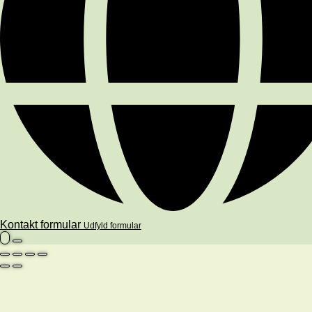
Kontakt formular
Udfyld formular