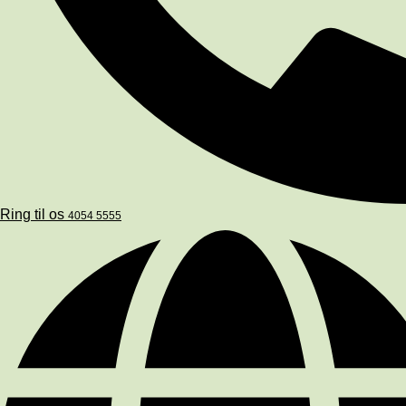
Ring til os
4054 5555