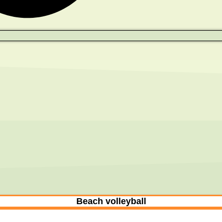
Beach volleyball