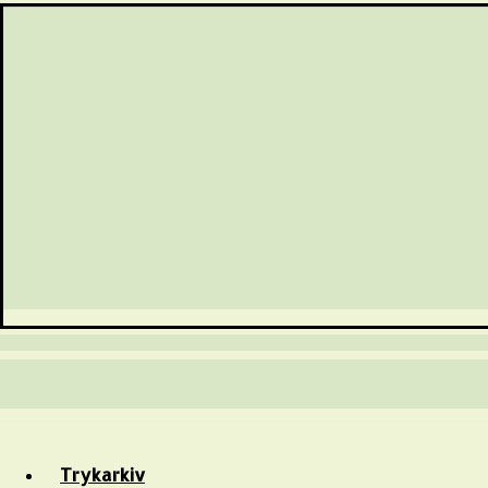
Trykarkiv